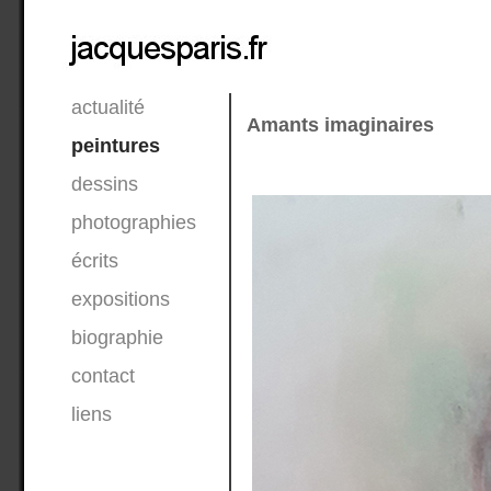
actualité
Amants imaginaires
peintures
dessins
photographies
écrits
expositions
biographie
contact
liens