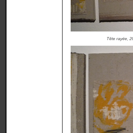
Tête rayée, 2