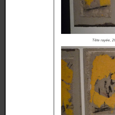
Tête rayée, 2