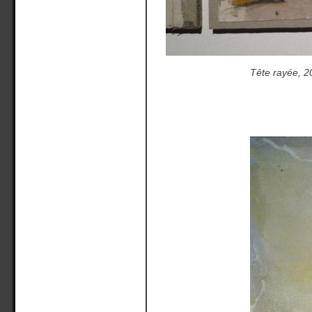
Tête rayée, 2