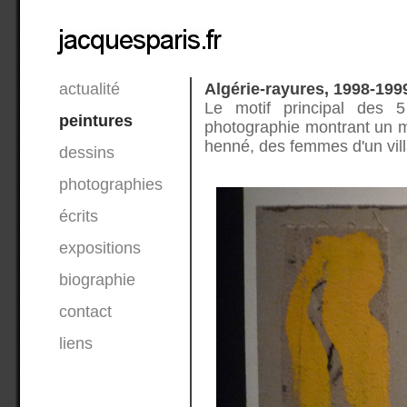
actualité
Algérie-rayures, 1998-199
Le motif principal des 5
peintures
photographie montrant un m
henné, des femmes d'un villa
dessins
photographies
écrits
expositions
biographie
contact
liens