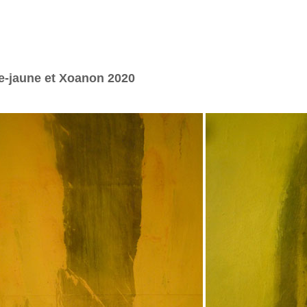
e-jaune et Xoanon 2020