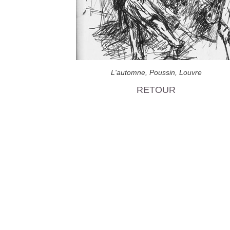
L'automne, Poussin, Louvre
RETOUR