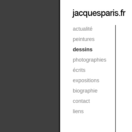
actualité
peintures
dessins
photographies
écrits
expositions
biographie
contact
liens