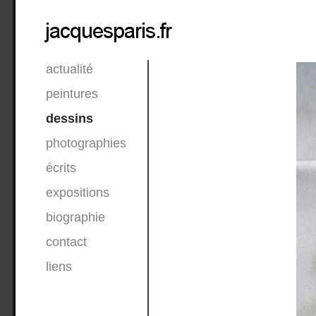
actualité
peintures
dessins
photographies
écrits
expositions
biographie
contact
liens