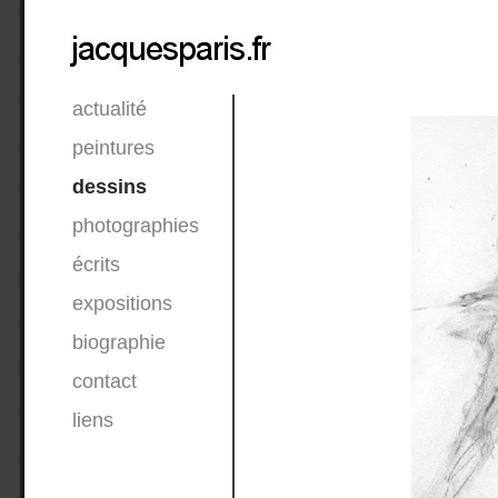
actualité
peintures
dessins
photographies
écrits
expositions
biographie
contact
liens