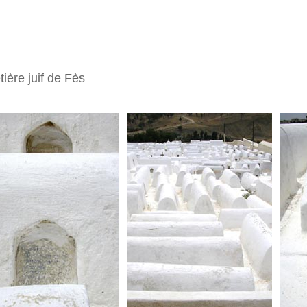
ière juif de Fès