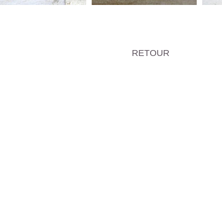
RETOUR