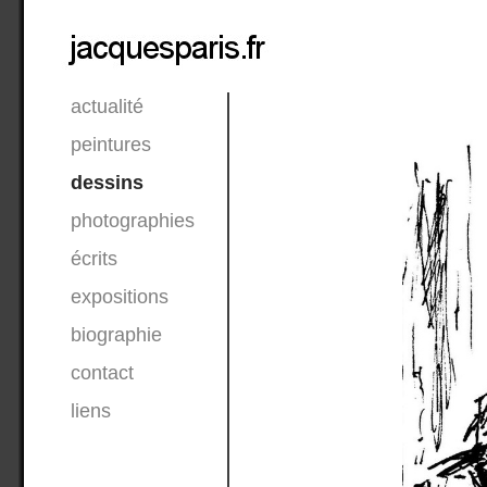
actualité
peintures
dessins
photographies
écrits
expositions
biographie
contact
liens