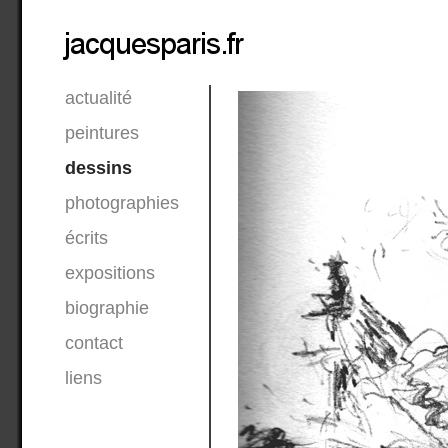
actualité
peintures
dessins
photographies
écrits
expositions
biographie
contact
liens