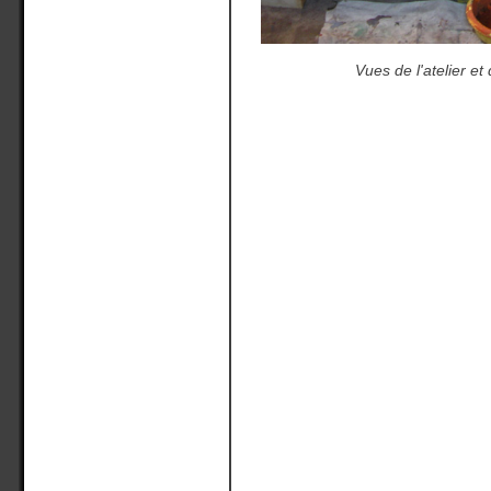
Vues de l'atelier e