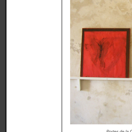
Portes de la C