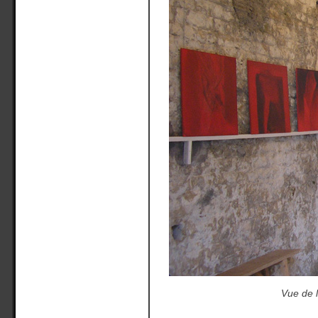
Vue de l