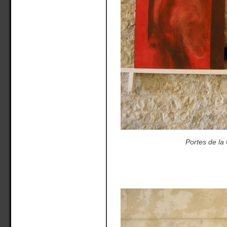
Portes de la C