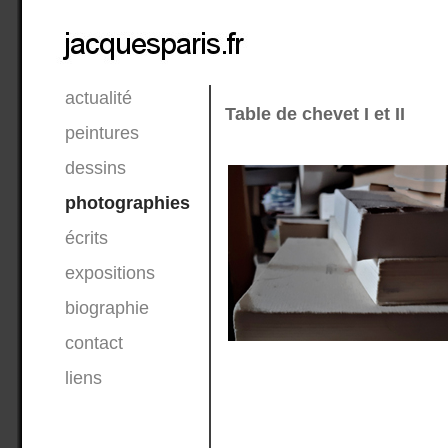
actualité
Table de chevet I et II
peintures
dessins
photographies
écrits
expositions
biographie
contact
liens