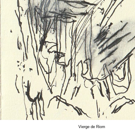
Vierge de Riom