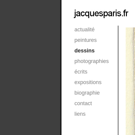
actualité
peintures
dessins
photographies
écrits
expositions
biographie
contact
liens