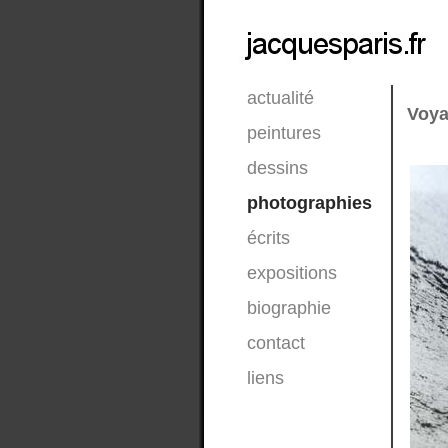
actualité
Voya
peintures
dessins
photographies
écrits
expositions
biographie
contact
liens