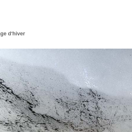
ge d'hiver