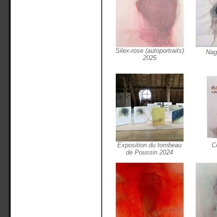
Silex-rose (autoportraits)
Nag
2025
Exposition du tombeau
C
de Poussin 2024